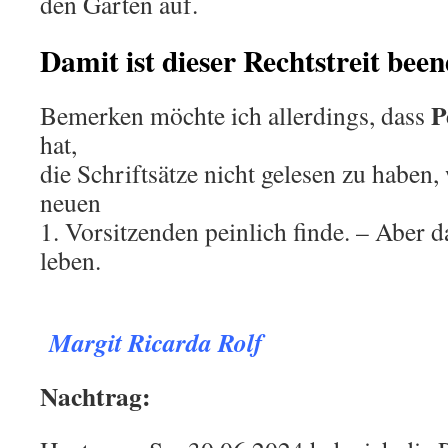
den Garten auf.
Damit ist dieser Rechtstreit been
P
Bemerken möchte ich allerdings, dass
hat,
die Schriftsätze nicht gelesen zu haben,
neuen
1. Vorsitzenden peinlich finde. – Aber 
leben.
.
Margit Ricarda Rolf
Nachtrag: