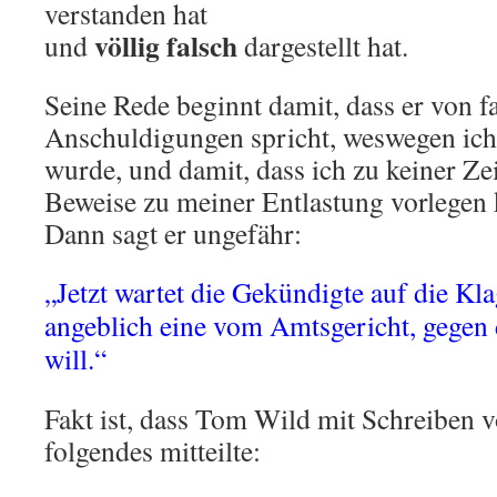
verstanden hat
völlig falsch
und
dargestellt hat.
Seine Rede beginnt damit, dass er von f
Anschuldigungen spricht, weswegen ich 
wurde, und damit, dass ich zu keiner Ze
Beweise zu meiner Entlastung vorlegen 
Dann sagt er ungefähr:
„Jetzt wartet die Gekündigte auf die Kla
angeblich eine vom Amtsgericht, gegen 
will.“
Fakt ist, dass Tom Wild mit Schreiben
folgendes mitteilte: