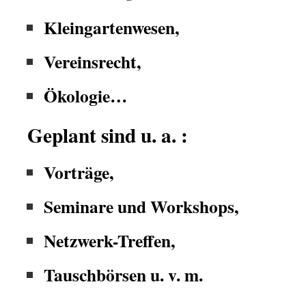
Kleingartenwesen,
Vereinsrecht,
Ökologie…
Geplant sind u. a. :
Vorträge,
Seminare und Workshops,
Netzwerk-Treffen,
Tauschbörsen u. v. m.