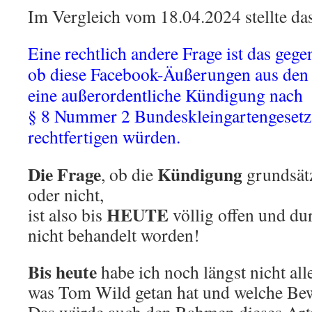
Im Vergleich vom 18.04.2024 stellte das
Eine rechtlich andere Frage ist das gege
ob diese Facebook-Äußerungen aus den
eine außerordentliche Kündigung nach
§ 8 Nummer 2 Bundeskleingartengesetz
rechtfertigen würden.
Die Frage
Kündigung
, ob die
grundsät
oder nicht,
HEUTE
ist also bis
völlig offen und du
nicht behandelt worden!
Bis heute
habe ich noch längst nicht alle
was Tom Wild getan hat und welche Bew