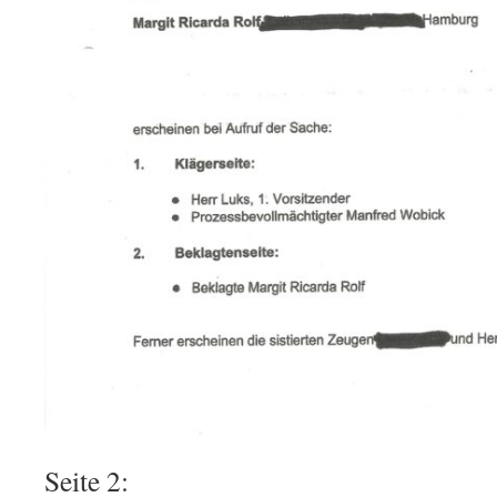
Seite 2: