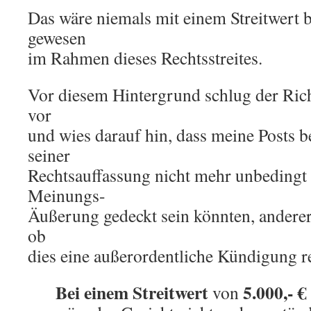
Das wäre niemals mit einem Streitwert 
gewesen
im Rahmen dieses Rechtsstreites.
Vor diesem Hintergrund schlug der Rich
vor
und wies darauf hin, dass meine Posts 
seiner
Rechtsauffassung nicht mehr unbedingt
Meinungs-
Äußerung gedeckt sein könnten, anderers
ob
dies eine außerordentliche Kündigung r
Bei einem Streitwert
5.000,- €
von