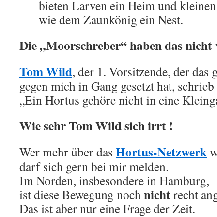
bieten Larven ein Heim und kleine
wie dem Zaunkönig ein Nest.
Die „Moorschreber“ haben das nicht 
Tom Wild
, der 1. Vorsitzende, der das
gegen mich in Gang gesetzt hat, schrieb 
„Ein Hortus gehöre nicht in eine Kleing
Wie sehr Tom Wild sich irrt !
Hortus-Netzwerk
Wer mehr über das
w
darf sich gern bei mir melden.
Im Norden, insbesondere in Hamburg,
nicht
ist diese Bewegung noch
recht a
Das ist aber nur eine Frage der Zeit.