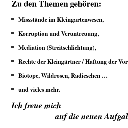
Zu den Themen gehören:
Missstände im Kleingartenwesen,
Korruption und Veruntreuung,
Mediation (Streitschlichtung),
Rechte der Kleingärtner / Haftung der Vo
Biotope, Wildrosen, Radieschen …
und vieles mehr.
Ich freue mich
.
auf die neuen Aufgab