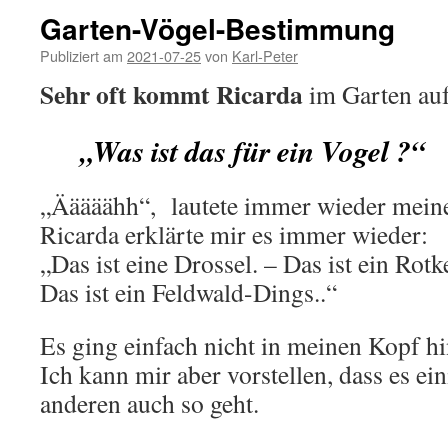
Garten-Vögel-Bestimmung
Publiziert am
2021-07-25
von
Karl-Peter
Sehr oft kommt Ricarda
im Garten auf
„Was ist das für ein Vogel ?“
„Ääääähh“, lautete immer wieder mein
Ricarda erklärte mir es immer wieder:
„Das ist eine Drossel. – Das ist ein Rotk
Das ist ein Feldwald-Dings..“
Es ging einfach nicht in meinen Kopf hi
Ich kann mir aber vorstellen, dass es ei
anderen auch so geht.