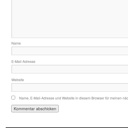
Name
E-Mail-Adresse
Website
Name, E-Mail-Adresse und Website in diesem Browser für meinen nä