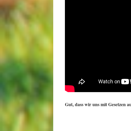
Gut, dass wir uns mit Gesetzen a
.