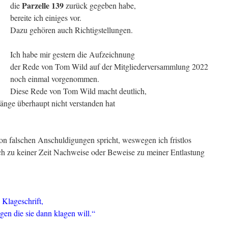
Parzelle 139
die
zurück gegeben habe,
bereite ich einiges vor.
Dazu gehören auch Richtigstellungen.
Ich habe mir gestern die Aufzeichnung
der Rede von Tom Wild auf der Mitgliederversammlung 2022
noch einmal vorgenommen.
Diese Rede von Tom Wild macht deutlich,
gänge überhaupt nicht verstanden hat
von falschen Anschuldigungen spricht, weswegen ich fristlos
ch zu keiner Zeit Nachweise oder Beweise zu meiner Entlastung
 Klageschrift,
en die sie dann klagen will.“