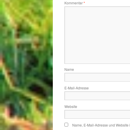
Kommentar
*
Name
E-Mail-Adresse
Website
Name, E-Mail-Adresse und Website 