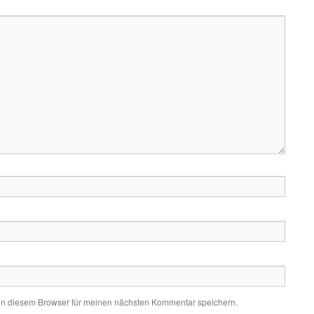
in diesem Browser für meinen nächsten Kommentar speichern.