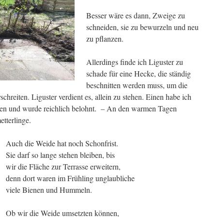
Besser wäre es dann, Zweige zu
schneiden, sie zu bewurzeln und neu
zu pflanzen.
Allerdings finde ich Liguster zu
schade für eine Hecke, die ständig
beschnitten werden muss, um die
hreiten. Liguster verdient es, allein zu stehen. Einen habe ich
en und wurde reichlich belohnt. – An den warmen Tagen
etterlinge.
Auch die Weide hat noch Schonfrist.
Sie darf so lange stehen bleiben, bis
wir die Fläche zur Terrasse erweitern,
denn dort waren im Frühling unglaubliche
viele Bienen und Hummeln.
Ob wir die Weide umsetzten können,