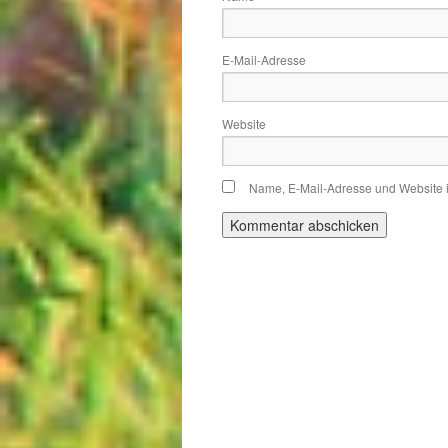
E-Mail-Adresse
Website
Name, E-Mail-Adresse und Website 