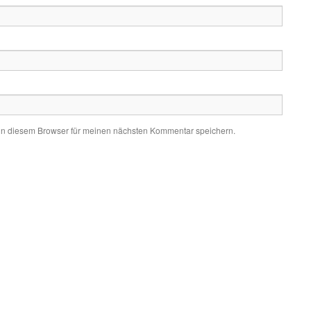
in diesem Browser für meinen nächsten Kommentar speichern.