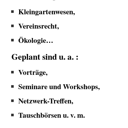
Kleingartenwesen,
Vereinsrecht,
Ökologie…
Geplant sind u. a. :
Vorträge,
Seminare und Workshops,
Netzwerk-Treffen,
Tauschbörsen u. v. m.