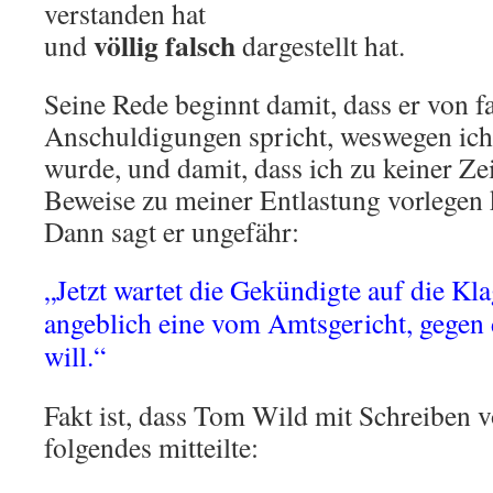
verstanden hat
völlig falsch
und
dargestellt hat.
Seine Rede beginnt damit, dass er von f
Anschuldigungen spricht, weswegen ich 
wurde, und damit, dass ich zu keiner Ze
Beweise zu meiner Entlastung vorlegen 
Dann sagt er ungefähr:
„Jetzt wartet die Gekündigte auf die Kla
angeblich eine vom Amtsgericht, gegen 
will.“
Fakt ist, dass Tom Wild mit Schreiben
folgendes mitteilte: