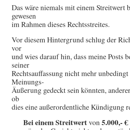
Das wäre niemals mit einem Streitwert 
gewesen
im Rahmen dieses Rechtsstreites.
Vor diesem Hintergrund schlug der Rich
vor
und wies darauf hin, dass meine Posts 
seiner
Rechtsauffassung nicht mehr unbedingt
Meinungs-
Äußerung gedeckt sein könnten, anderers
ob
dies eine außerordentliche Kündigung r
Bei einem Streitwert
5.000,- €
von