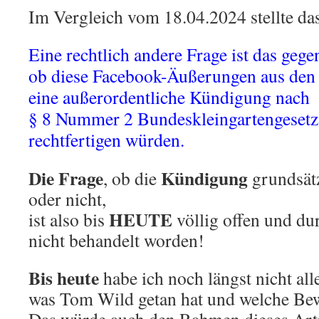
Im Vergleich vom 18.04.2024 stellte das
Eine rechtlich andere Frage ist das gege
ob diese Facebook-Äußerungen aus den
eine außerordentliche Kündigung nach
§ 8 Nummer 2 Bundeskleingartengesetz
rechtfertigen würden.
Die Frage
Kündigung
, ob die
grundsät
oder nicht,
HEUTE
ist also bis
völlig offen und du
nicht behandelt worden!
Bis heute
habe ich noch längst nicht alle
was Tom Wild getan hat und welche Bew