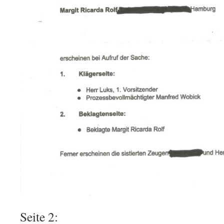
Seite 2: