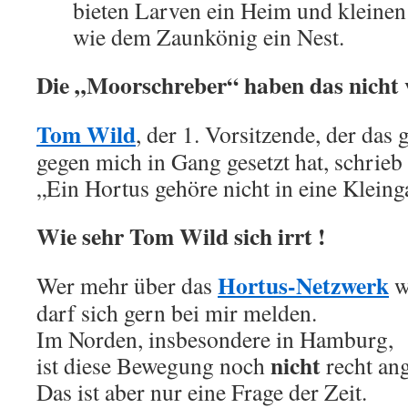
bieten Larven ein Heim und kleine
wie dem Zaunkönig ein Nest.
Die „Moorschreber“ haben das nicht 
Tom Wild
, der 1. Vorsitzende, der das
gegen mich in Gang gesetzt hat, schrieb 
„Ein Hortus gehöre nicht in eine Kleing
Wie sehr Tom Wild sich irrt !
Hortus-Netzwerk
Wer mehr über das
w
darf sich gern bei mir melden.
Im Norden, insbesondere in Hamburg,
nicht
ist diese Bewegung noch
recht a
Das ist aber nur eine Frage der Zeit.