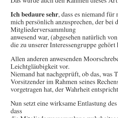
Das würde auch den Rahmen dieses Arti
Ich bedaure sehr
, dass es niemand für 
mich persönlich anzusprechen, der bei 
Mitgliederversammlung
anwesend war, (abgesehen natürlich von
die zu unserer Interessengruppe gehört 
Allen anderen anwesenden Moorschrebe
Leichtgläubigkeit vor.
Niemand hat nachgeprüft, ob das, was T
Vorsitzender im Rahmen seines Rechens
vorgetragen hat, der Wahrheit entspricht
Nun setzt eine wirksame Entlastung des
dass