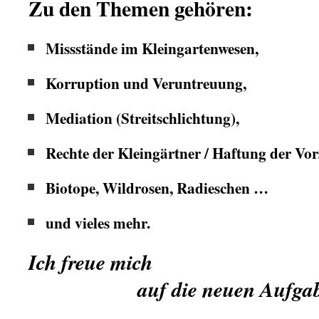
Zu den Themen gehören:
Missstände im Kleingartenwesen,
Korruption und Veruntreuung,
Mediation (Streitschlichtung),
Rechte der Kleingärtner / Haftung der Vo
Biotope, Wildrosen, Radieschen …
und vieles mehr.
Ich freue mich
.
auf die neuen Aufgab