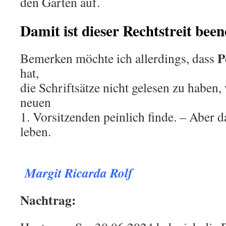
den Garten auf.
Damit ist dieser Rechtstreit been
P
Bemerken möchte ich allerdings, dass
hat,
die Schriftsätze nicht gelesen zu haben,
neuen
1. Vorsitzenden peinlich finde. – Aber 
leben.
.
Margit Ricarda Rolf
Nachtrag: