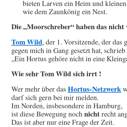
bieten Larven ein Heim und kleine
wie dem Zaunkönig ein Nest.
Die „Moorschreber“ haben das nicht 
Tom Wild
, der 1. Vorsitzende, der das
gegen mich in Gang gesetzt hat, schrieb 
„Ein Hortus gehöre nicht in eine Kleing
Wie sehr Tom Wild sich irrt !
Hortus-Netzwerk
Wer mehr über das
w
darf sich gern bei mir melden.
Im Norden, insbesondere in Hamburg,
nicht
ist diese Bewegung noch
recht a
Das ist aber nur eine Frage der Zeit.