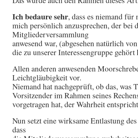
Das würde auch den Rahmen dieses Arti
Ich bedaure sehr
, dass es niemand für 
mich persönlich anzusprechen, der bei 
Mitgliederversammlung
anwesend war, (abgesehen natürlich von
die zu unserer Interessengruppe gehört 
Allen anderen anwesenden Moorschrebe
Leichtgläubigkeit vor.
Niemand hat nachgeprüft, ob das, was T
Vorsitzender im Rahmen seines Rechens
vorgetragen hat, der Wahrheit entspricht
Nun setzt eine wirksame Entlastung des
dass