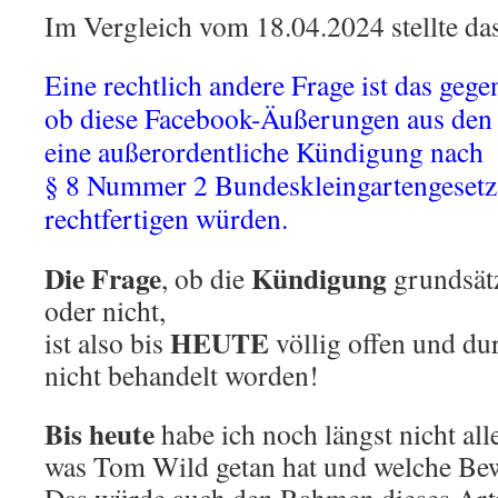
Im Vergleich vom 18.04.2024 stellte das
Eine rechtlich andere Frage ist das gege
ob diese Facebook-Äußerungen aus den
eine außerordentliche Kündigung nach
§ 8 Nummer 2 Bundeskleingartengesetz
rechtfertigen würden.
Die Frage
Kündigung
, ob die
grundsät
oder nicht,
HEUTE
ist also bis
völlig offen und du
nicht behandelt worden!
Bis heute
habe ich noch längst nicht alle
was Tom Wild getan hat und welche Bew