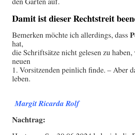
den Garten auf.
Damit ist dieser Rechtstreit been
P
Bemerken möchte ich allerdings, dass
hat,
die Schriftsätze nicht gelesen zu haben,
neuen
1. Vorsitzenden peinlich finde. – Aber 
leben.
.
Margit Ricarda Rolf
Nachtrag: