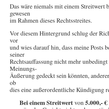
Das wäre niemals mit einem Streitwert 
gewesen
im Rahmen dieses Rechtsstreites.
Vor diesem Hintergrund schlug der Rich
vor
und wies darauf hin, dass meine Posts 
seiner
Rechtsauffassung nicht mehr unbedingt
Meinungs-
Äußerung gedeckt sein könnten, anderers
ob
dies eine außerordentliche Kündigung r
Bei einem Streitwert
5.000,- €
von