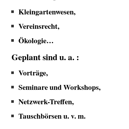
Kleingartenwesen,
Vereinsrecht,
Ökologie…
Geplant sind u. a. :
Vorträge,
Seminare und Workshops,
Netzwerk-Treffen,
Tauschbörsen u. v. m.