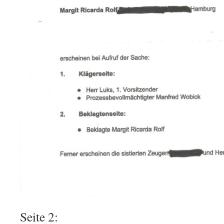
Seite 2: