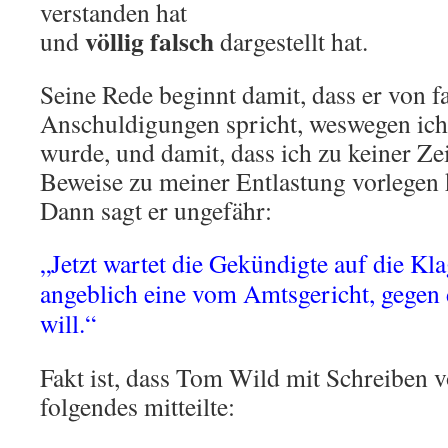
verstanden hat
völlig falsch
und
dargestellt hat.
Seine Rede beginnt damit, dass er von f
Anschuldigungen spricht, weswegen ich 
wurde, und damit, dass ich zu keiner Ze
Beweise zu meiner Entlastung vorlegen 
Dann sagt er ungefähr:
„Jetzt wartet die Gekündigte auf die Kla
angeblich eine vom Amtsgericht, gegen 
will.“
Fakt ist, dass Tom Wild mit Schreiben
folgendes mitteilte: