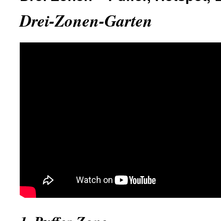
Drei-Zonen-Garten