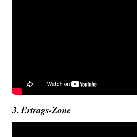
3. Ertrags-Zone