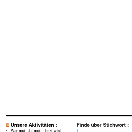
Unsere Aktivitäten :
Finde über Stichwort :
War mut, dat mut – Jetzt wird
1.