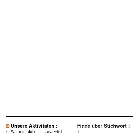
Unsere Aktivitäten :
Finde über Stichwort :
War mut, dat mut – Jetzt wird
1.