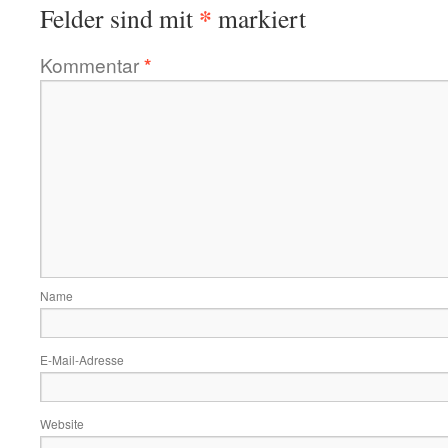
*
Felder sind mit
markiert
Kommentar
*
Name
E-Mail-Adresse
Website