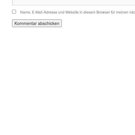
Name, E-Mail-Adresse und Website in diesem Browser für meinen nä