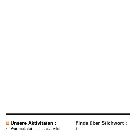
Unsere Aktivitäten :
Finde über Stichwort :
War mut, dat mut – Jetzt wird
1.