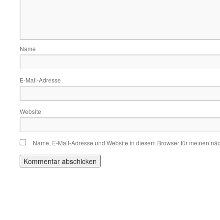
Name
E-Mail-Adresse
Website
Name, E-Mail-Adresse und Website in diesem Browser für meinen nä