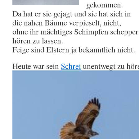
gekommen.
Da hat er sie gejagt und sie hat sich in
die nahen Bäume verpieselt, nicht,
ohne ihr mächtiges Schimpfen scheppe
hören zu lassen.
Feige sind Elstern ja bekanntlich nicht.
Heute war sein
Schrei
unentwegt zu hör