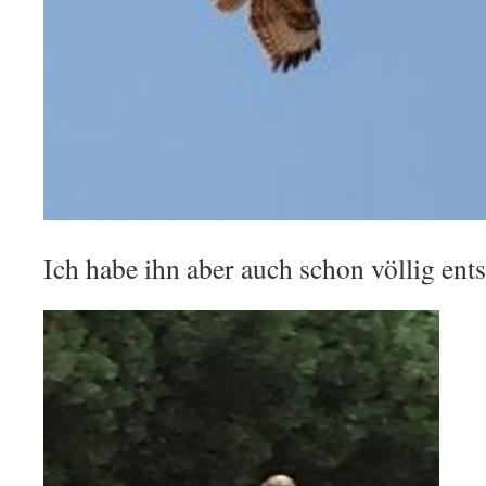
Ich habe ihn aber auch schon völlig ents