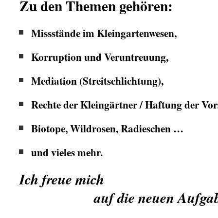
Zu den Themen gehören:
Missstände im Kleingartenwesen,
Korruption und Veruntreuung,
Mediation (Streitschlichtung),
Rechte der Kleingärtner / Haftung der Vo
Biotope, Wildrosen, Radieschen …
und vieles mehr.
Ich freue mich
.
auf die neuen Aufgab