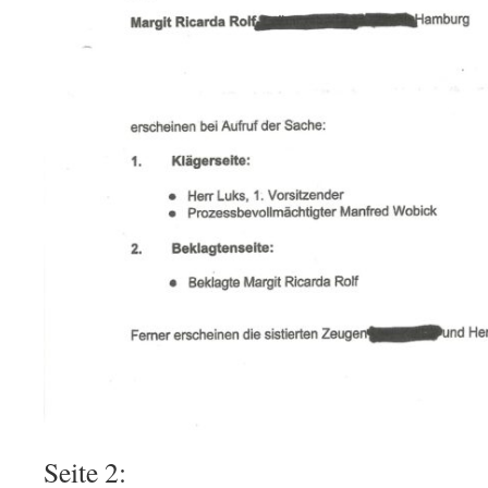
Seite 2: