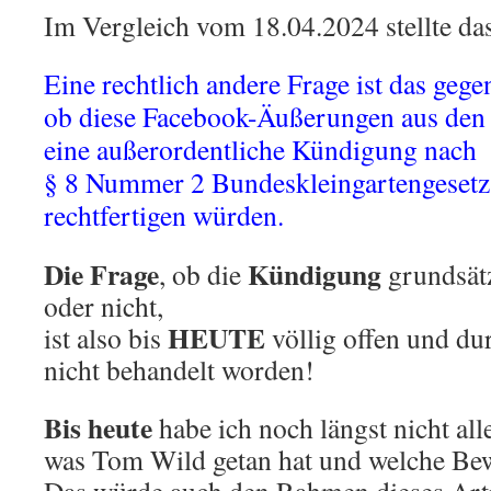
Im Vergleich vom 18.04.2024 stellte das
Eine rechtlich andere Frage ist das gege
ob diese Facebook-Äußerungen aus den
eine außerordentliche Kündigung nach
§ 8 Nummer 2 Bundeskleingartengesetz
rechtfertigen würden.
Die Frage
Kündigung
, ob die
grundsät
oder nicht,
HEUTE
ist also bis
völlig offen und du
nicht behandelt worden!
Bis heute
habe ich noch längst nicht alle
was Tom Wild getan hat und welche Bew