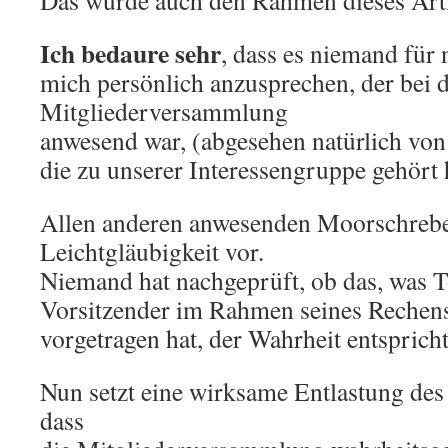
Das würde auch den Rahmen dieses Arti
Ich bedaure sehr
, dass es niemand für 
mich persönlich anzusprechen, der bei 
Mitgliederversammlung
anwesend war, (abgesehen natürlich von
die zu unserer Interessengruppe gehört 
Allen anderen anwesenden Moorschrebe
Leichtgläubigkeit vor.
Niemand hat nachgeprüft, ob das, was T
Vorsitzender im Rahmen seines Rechens
vorgetragen hat, der Wahrheit entspricht
Nun setzt eine wirksame Entlastung des
dass