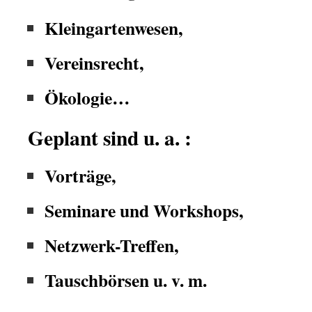
Kleingartenwesen,
Vereinsrecht,
Ökologie…
Geplant sind u. a. :
Vorträge,
Seminare und Workshops,
Netzwerk-Treffen,
Tauschbörsen u. v. m.