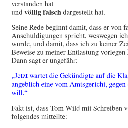
verstanden hat
völlig falsch
und
dargestellt hat.
Seine Rede beginnt damit, dass er von f
Anschuldigungen spricht, weswegen ich 
wurde, und damit, dass ich zu keiner Ze
Beweise zu meiner Entlastung vorlegen 
Dann sagt er ungefähr:
„Jetzt wartet die Gekündigte auf die Kla
angeblich eine vom Amtsgericht, gegen 
will.“
Fakt ist, dass Tom Wild mit Schreiben
folgendes mitteilte: