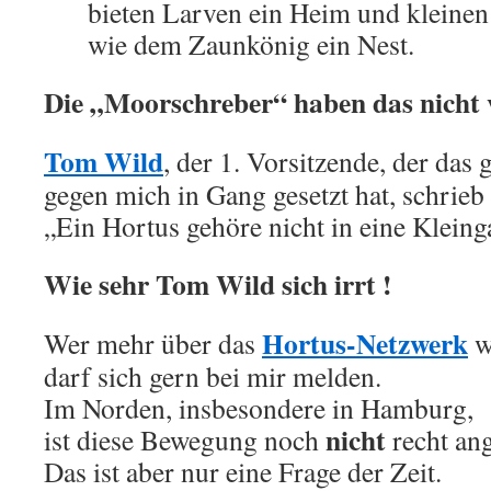
bieten Larven ein Heim und kleine
wie dem Zaunkönig ein Nest.
Die „Moorschreber“ haben das nicht 
Tom Wild
, der 1. Vorsitzende, der das
gegen mich in Gang gesetzt hat, schrieb 
„Ein Hortus gehöre nicht in eine Kleing
Wie sehr Tom Wild sich irrt !
Hortus-Netzwerk
Wer mehr über das
w
darf sich gern bei mir melden.
Im Norden, insbesondere in Hamburg,
nicht
ist diese Bewegung noch
recht a
Das ist aber nur eine Frage der Zeit.