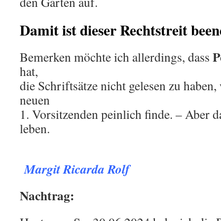
den Garten auf.
Damit ist dieser Rechtstreit been
P
Bemerken möchte ich allerdings, dass
hat,
die Schriftsätze nicht gelesen zu haben,
neuen
1. Vorsitzenden peinlich finde. – Aber 
leben.
.
Margit Ricarda Rolf
Nachtrag: