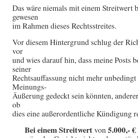
Das wäre niemals mit einem Streitwert 
gewesen
im Rahmen dieses Rechtsstreites.
Vor diesem Hintergrund schlug der Rich
vor
und wies darauf hin, dass meine Posts 
seiner
Rechtsauffassung nicht mehr unbedingt
Meinungs-
Äußerung gedeckt sein könnten, anderers
ob
dies eine außerordentliche Kündigung r
Bei einem Streitwert
5.000,- €
von