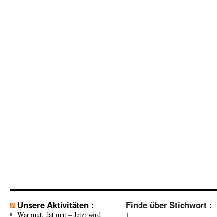
Unsere Aktivitäten :
Finde über Stichwort :
War mut, dat mut – Jetzt wird
1.